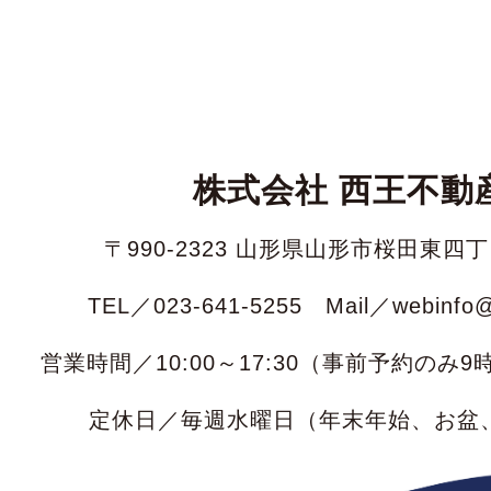
株式会社 西王不動
〒990-2323 山形県山形市桜田東四丁
TEL／023-641-5255 Mail／webinfo@s
営業時間／10:00～17:30（事前予約のみ
定休日／毎週水曜日
（年末年始、お盆