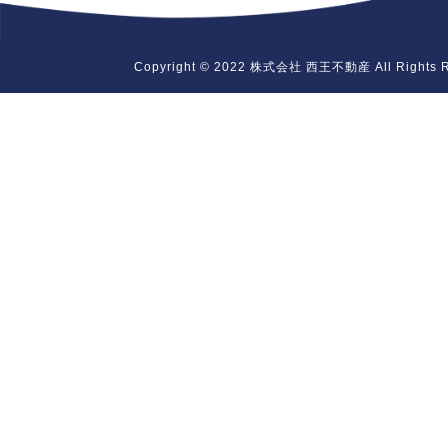
Copyright © 2022 株式会社 西王不動産 All Rights R