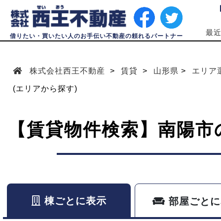
最
借りたい・買いたい人のお手伝い不動産の頼れるパートナー
株式会社西王不動産
賃貸
山形県
エリア
(エリアから探す)
【賃貸物件検索】南陽市
棟ごとに表示
部屋ごとに