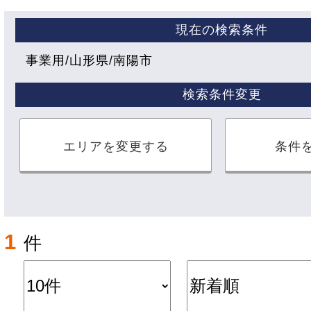
現在の検索条件
事業用
山形県
南陽市
検索条件変更
エリアを変更する
条件
1
件