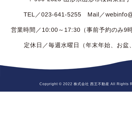
TEL／023-641-5255 Mail／webinfo@s
営業時間／10:00～17:30（事前予約のみ
定休日／毎週水曜日
（年末年始、お盆
Copyright © 2022 株式会社 西王不動産 All Rights R