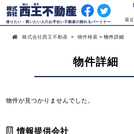
最
借りたい・買いたい人のお手伝い不動産の頼れるパートナー
株式会社西王不動産
物件検索
物件詳細
物件詳細
物件が見つかりませんでした。
情報提供会社