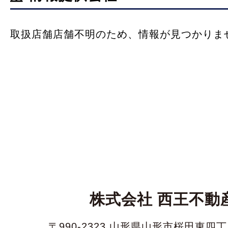
取扱店舗店舗不明のため、情報が見つかりま
株式会社 西王不動
〒990-2323 山形県山形市桜田東四丁