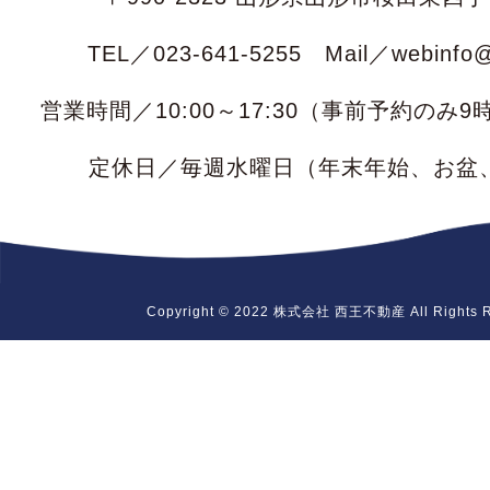
TEL／023-641-5255 Mail／webinfo@s
営業時間／10:00～17:30（事前予約のみ
定休日／毎週水曜日
（年末年始、お盆
Copyright © 2022 株式会社 西王不動産 All Rights R