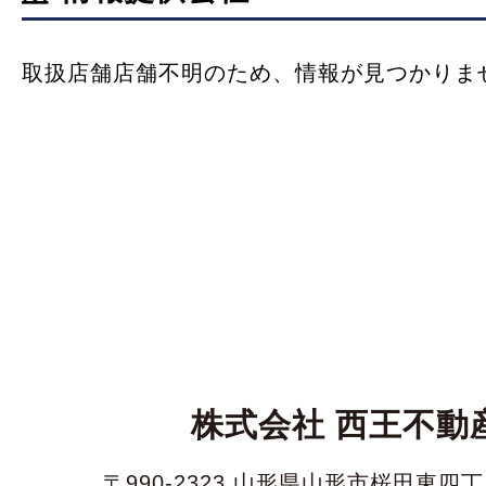
取扱店舗店舗不明のため、情報が見つかりま
株式会社 西王不動
〒990-2323 山形県山形市桜田東四丁