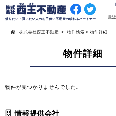
最
借りたい・買いたい人のお手伝い不動産の頼れるパートナー
株式会社西王不動産
物件検索
物件詳細
物件詳細
物件が見つかりませんでした。
情報提供会社