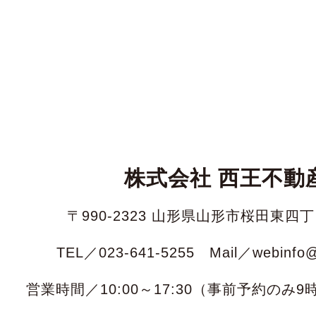
株式会社 西王不動
〒990-2323 山形県山形市桜田東四丁
TEL／023-641-5255 Mail／webinfo@s
営業時間／10:00～17:30（事前予約のみ