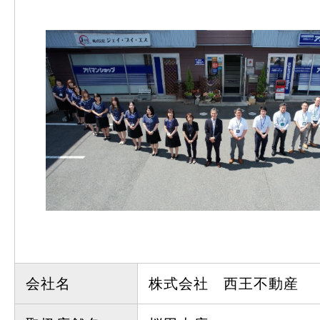
会社名
株式会社 西王不動産