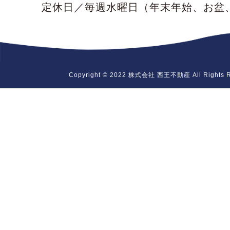
定休日／毎週水曜日
（年末年始、お盆
Copyright © 2022 株式会社 西王不動産 All Rights R