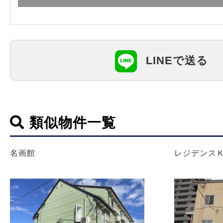
LINEで送る
類似物件一覧
名画館
レジデンス