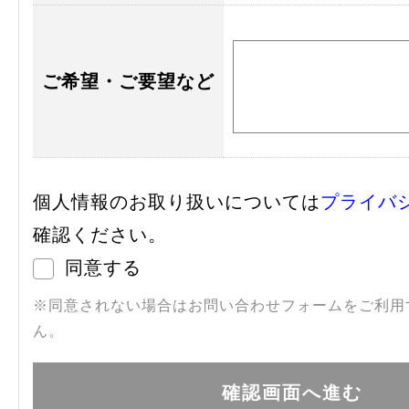
ご希望・ご要望など
個人情報のお取り扱いについては
プライバ
確認ください。
同意する
※同意されない場合はお問い合わせフォームをご利用
ん。