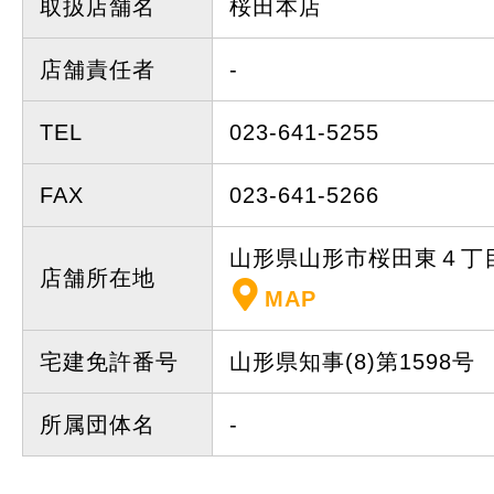
取扱店舗名
桜田本店
店舗責任者
-
TEL
023-641-5255
FAX
023-641-5266
山形県山形市桜田東４
店舗所在地
MAP
宅建免許番号
山形県知事(8)第1598号
所属団体名
-