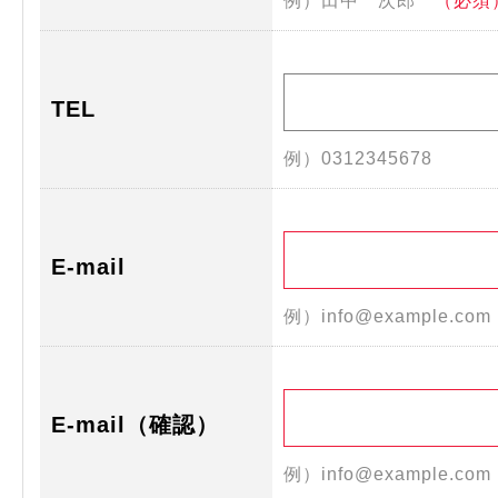
例）田中 次郎
（必須
TEL
例）0312345678
E-mail
例）info@example.co
E-mail（確認）
例）info@example.co