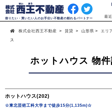
最
借りたい・買いたい人のお手伝い不動産の頼れるパートナー
株式会社西王不動産
賃貸
山形県
エリ
ス
ホットハウス 物件
ホットハウス(202)
☆東北芸術工科大学まで徒歩15分(1,135m)☆