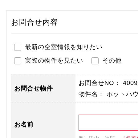
お問合せ内容
最新の空室情報を知りたい
実際の物件を見たい
その他
お問合せNO： 40092
お問合せ物件
物件名： ホットハ
お名前