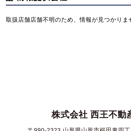
取扱店舗店舗不明のため、情報が見つかりま
株式会社 西王不動
〒990-2323 山形県山形市桜田東四丁