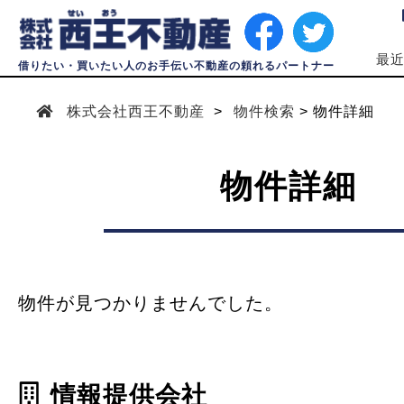
最
借りたい・買いたい人のお手伝い不動産の頼れるパートナー
株式会社西王不動産
物件検索
物件詳細
物件詳細
物件が見つかりませんでした。
情報提供会社