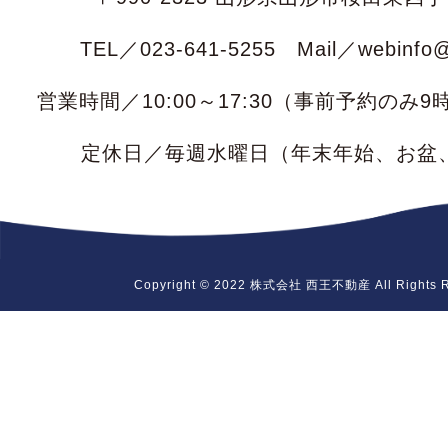
TEL／023-641-5255 Mail／webinfo@s
営業時間／10:00～17:30（事前予約のみ
定休日／毎週水曜日
（年末年始、お盆
Copyright © 2022 株式会社 西王不動産 All Rights R